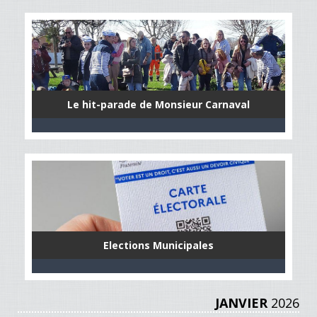
Le hit-parade de Monsieur Carnaval
Elections Municipales
JANVIER
2026