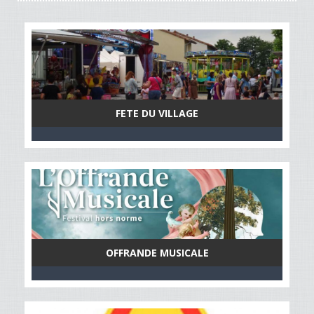
FETE DU VILLAGE
OFFRANDE MUSICALE