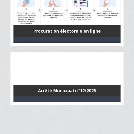
Procuration électorale en ligne
Arrêté Municipal n°12/2025