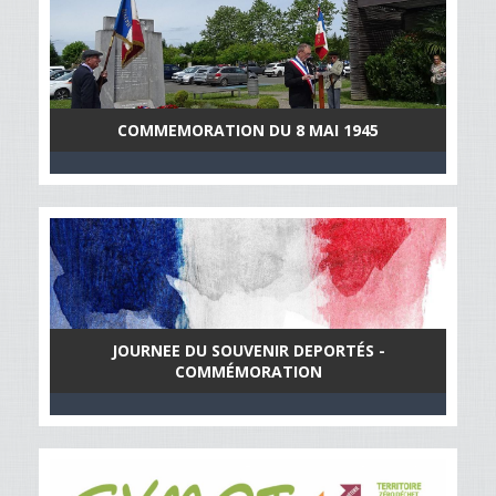
COMMEMORATION DU 8 MAI 1945
JOURNEE DU SOUVENIR DEPORTÉS -
COMMÉMORATION