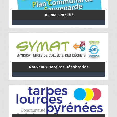
DICRIM Simplifié
Nouveaux Horaires Déchèteries