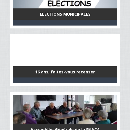
ELECTIONS MUNICIPALES
16 ans, faites-vous recenser
Assemblée Générale de la FNACA