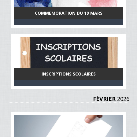
COMMEMORATION DU 19 MARS
INSCRIPTIONS SCOLAIRES
FÉVRIER
2026