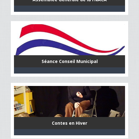
Séance Conseil Municipal
Contes en Hiver