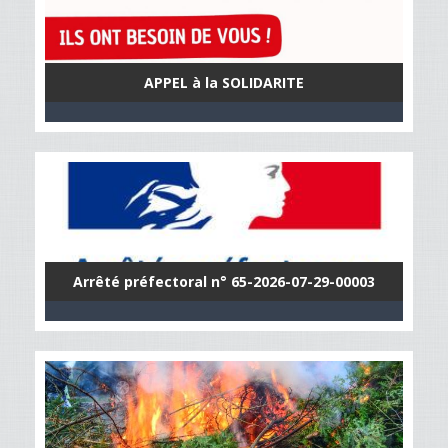
APPEL à la SOLIDARITE
Arrêté préfectoral n° 65-2026-07-29-00003