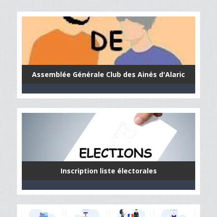
Assemblée Générale Club des Ainés d'Alaric
Inscription liste électorales