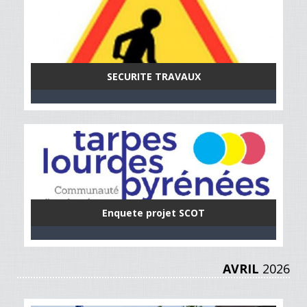
SECURITE TRAVAUX
Enquete projet SCOT
AVRIL
2026