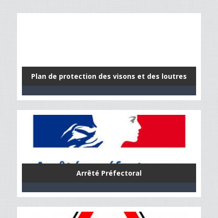
Plan de protection des visons et des loutres
Arrêté Préfectoral