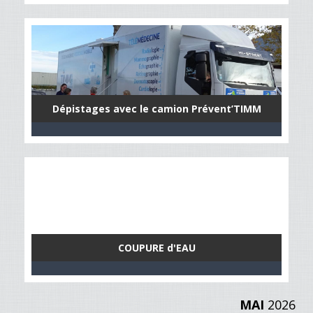
Dépistages avec le camion Prévent’TIMM
COUPURE d'EAU
MAI
2026