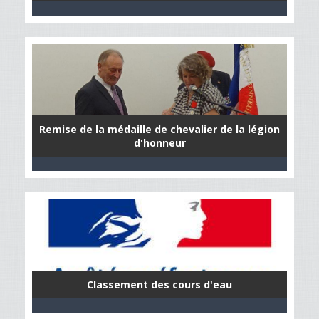
Remise de la médaille de chevalier de la légion
d'honneur
Classement des cours d'eau