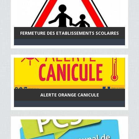
FERMETURE DES ETABLISSEMENTS SCOLAIRES
ALERTE ORANGE CANICULE