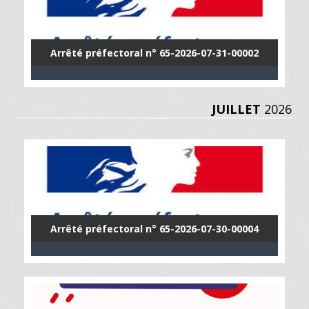
Arrêté préfectoral n° 65-2026-07-31-00002
JUILLET
2026
Arrêté préfectoral n° 65-2026-07-30-00004