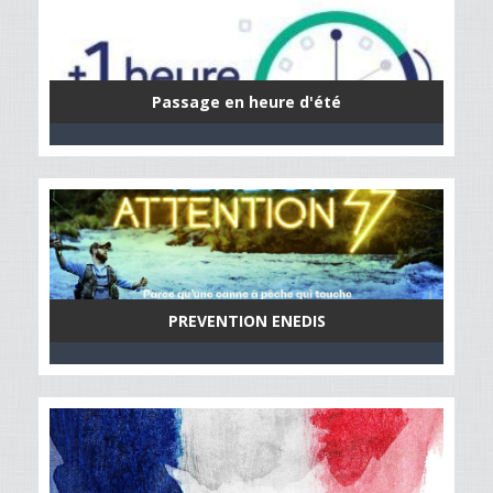
Passage en heure d'été
PREVENTION ENEDIS