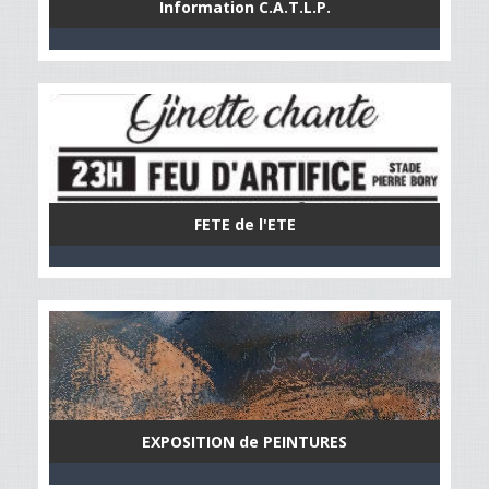
Information C.A.T.L.P.
FETE de l'ETE
EXPOSITION de PEINTURES