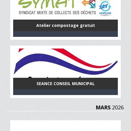
Atelier compostage gratuit
SEANCE CONSEIL MUNICIPAL
MARS
2026