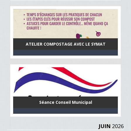
ATELIER COMPOSTAGE AVEC LE SYMAT
Séance Conseil Municipal
JUIN
2026