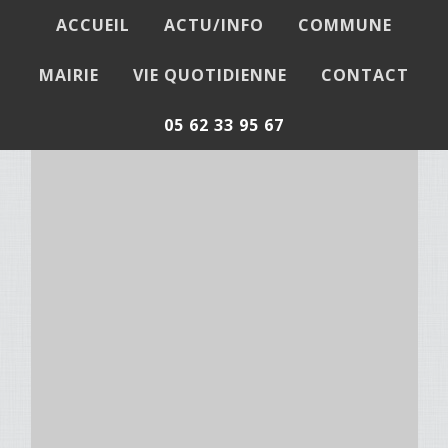
ACCUEIL
ACTU/INFO
COMMUNE
MAIRIE
VIE QUOTIDIENNE
CONTACT
05 62 33 95 67