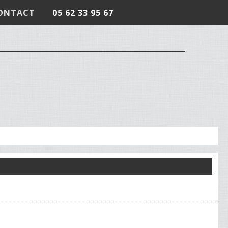
ONTACT
05 62 33 95 67