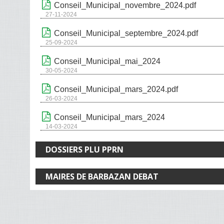
Conseil_Municipal_novembre_2024.pdf
27-11-2024
Conseil_Municipal_septembre_2024.pdf
25-09-2024
Conseil_Municipal_mai_2024
30-05-2024
Conseil_Municipal_mars_2024.pdf
26-03-2024
Conseil_Municipal_mars_2024
14-03-2024
DOSSIERS PLU PPRN
MAIRES DE BARBAZAN DEBAT